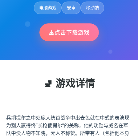
电脑游戏
安卓
移动端
点击下载游戏
🚽 游戏详情
兵期提尔之中处庞大统首战争中出去色就在中式的表演现
为别人赢得终“长枪使提尔”的美称，他的功勋与威名在军
队中没人物不知晓，无人不称赞。所带有人（包括他本身