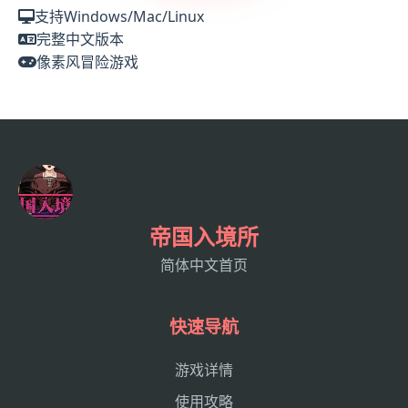
支持Windows/Mac/Linux
完整中文版本
像素风冒险游戏
帝国入境所
简体中文首页
快速导航
游戏详情
使用攻略