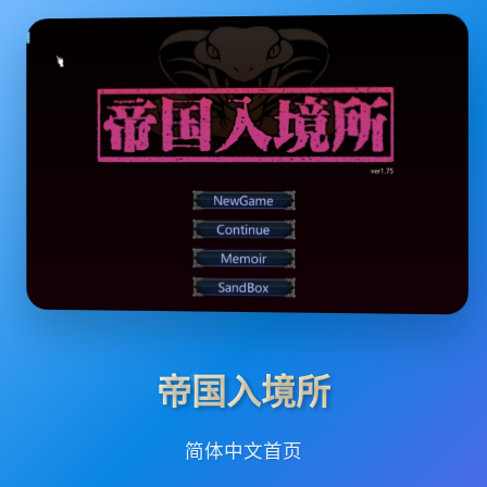
帝国入境所
简体中文首页