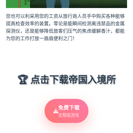
您也可以利采用您的工资从旅行商人员手中购买各种能够
提高检查效率的装置。零论是能瞬间检测离违禁品的金属
探测仪，还是能够降低旅客们压气的焦虑缓解香汁，都能
为您的工作打放一扇扇便利之门！
🏆 点击下载帝国入境所
免费下载
完整版游戏